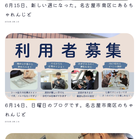
6月15日、新しい週になった。名古屋市南区にあるち
ゃれんじど
2026.06.15
6月14日、日曜日のブログです。名古屋市南区のちゃ
れんじど
2026.06.14