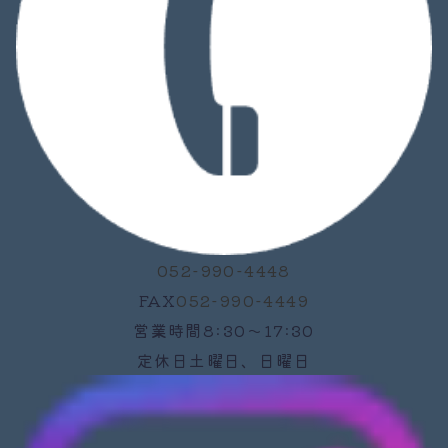
052-990-4448
FAX
052-990-4449
営業時間
8:30～17:30
定休日
土曜日、日曜日