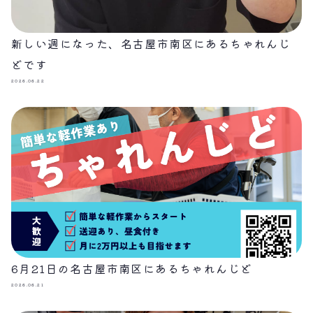
新しい週になった、名古屋市南区にあるちゃれんじ
どです
2026.06.22
6月21日の名古屋市南区にあるちゃれんじど
2026.06.21