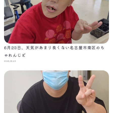
6月23日、天気があまり良くない名古屋市南区のち
ゃれんじど
2026.06.23