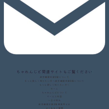
ちゃれんじど関連サイトもご覧ください
就労継続支援B型について
もっと詳しく知りたい方へ
就労継続支援B型について
もっと詳しく知りたい方へ
ホーム
ちゃれんじどについて
サービス内容
一日の流れ
就労継続支援B型事業所とは
よくあるご質問