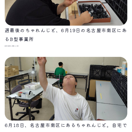
週最後のちゃれんじど、6月19日の名古屋市南区にあ
るB型事業所
2026.06.19
6月18日、名古屋市南区にあるちゃれんじど。自宅で