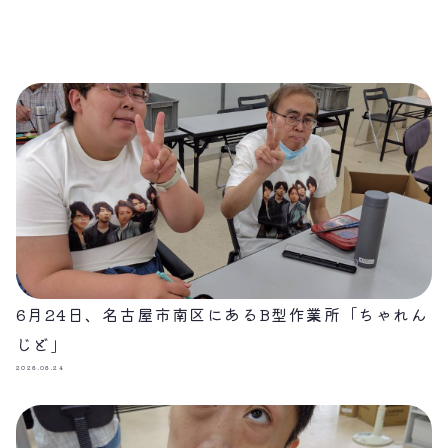
6月24日、名古屋市南区にあるB型作業所「ちゃれん
じど」
2026.06.24