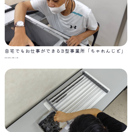
自宅でもお仕事ができるB型事業所「ちゃれんじど」
2026.06.16