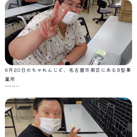
6月20日のちゃれんじど、名古屋市南区にあるB型事
業所
2026.06.20