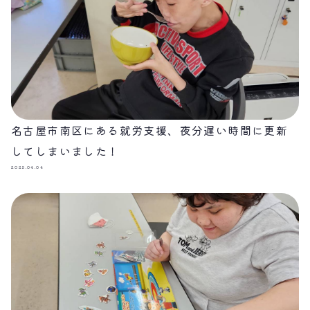
名古屋市南区にある就労支援、夜分遅い時間に更新
してしまいました！
2025.04.04