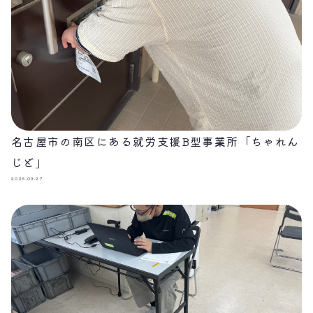
名古屋市の南区にある就労支援B型事業所「ちゃれん
じど」
2025.03.27