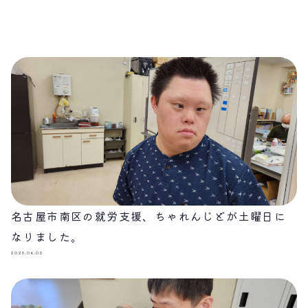
名古屋市南区の就労支援、ちゃれんじどが土曜日に
なりました。
2025.04.05