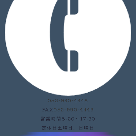
052-990-4448
FAX
052-990-4449
営業時間
8:30～17:30
定休日
土曜日、日曜日