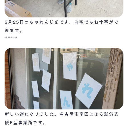
3月25日のちゃれんじどです、自宅でもお仕事がで
きます。
2025.03.25
新しい週になりました。名古屋市南区にある就労支
援B型事業所です。