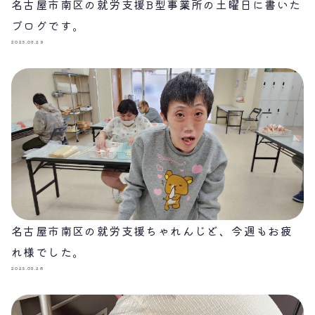
名古屋市南区の就労支援B型事業所の土曜日に書いた
ブログです。
2025.03.29
名古屋市南区の就労支援ちゃれんじど、今週もお疲
れ様でした。
2025.03.28