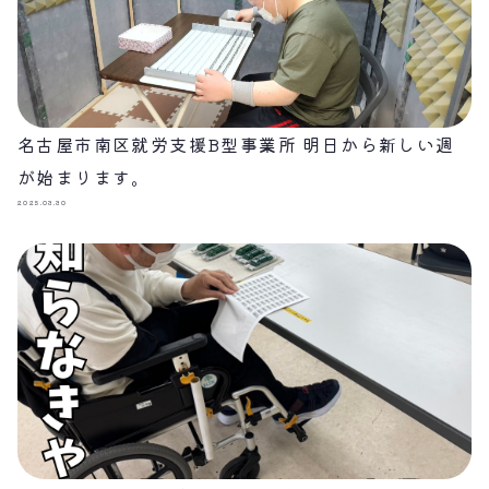
名古屋市南区就労支援B型事業所 明日から新しい週
が始まります。
2025.03.30