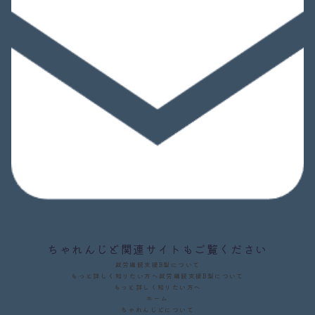
ちゃれんじど関連サイトもご覧ください
就労継続支援B型について
もっと詳しく知りたい方へ
就労継続支援B型について
もっと詳しく知りたい方へ
ホーム
ちゃれんじどについて