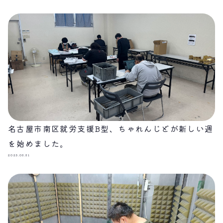
名古屋市南区就労支援B型、ちゃれんじどが新しい週
を始めました。
2025.03.31