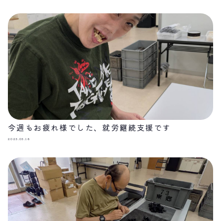
今週もお疲れ様でした、就労継続支援です
2025.05.16