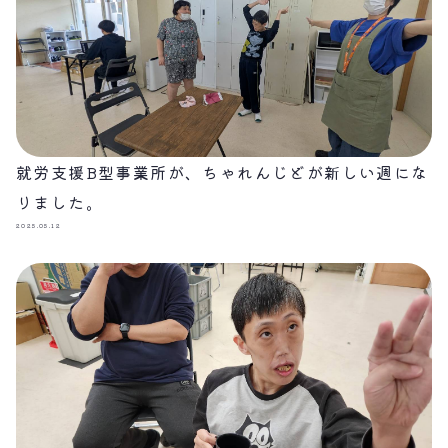
就労支援B型事業所が、ちゃれんじどが新しい週にな
りました。
2025.05.12