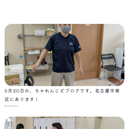
5月20日の、ちゃれんじどブログです。名古屋市南
区にあります！
2025.05.20