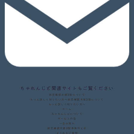
ちゃれんじど関連サイトもご覧ください
就労継続支援B型について
もっと詳しく知りたい方へ
就労継続支援B型について
もっと詳しく知りたい方へ
ホーム
ちゃれんじどについて
サービス内容
一日の流れ
就労継続支援B型事業所とは
よくあるご質問