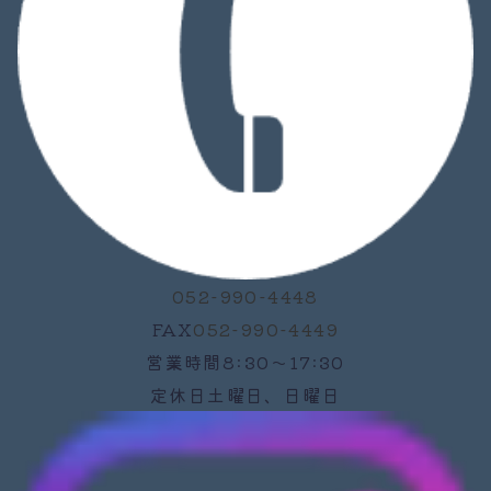
052-990-4448
FAX
052-990-4449
営業時間
8:30～17:30
定休日
土曜日、日曜日