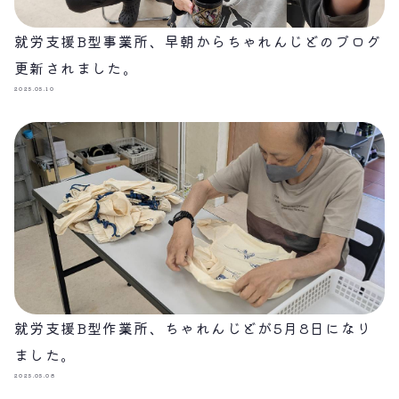
就労支援B型事業所、早朝からちゃれんじどのブログ
更新されました。
2025.05.10
就労支援B型作業所、ちゃれんじどが5月8日になり
ました。
2025.05.08