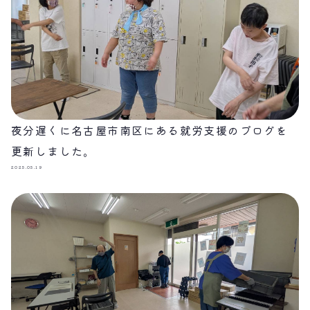
夜分遅くに名古屋市南区にある就労支援のブログを
更新しました。
2025.05.19