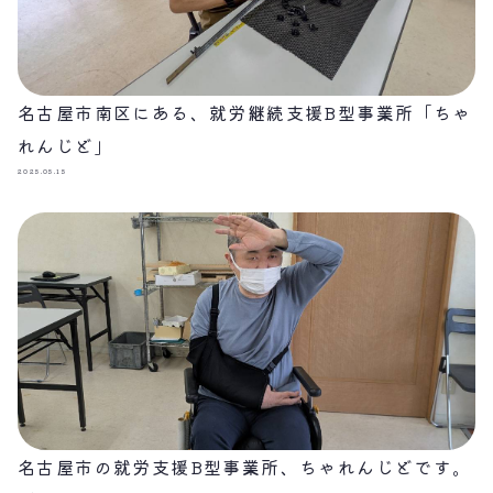
名古屋市南区にある、就労継続支援B型事業所「ちゃ
れんじど」
2025.05.15
名古屋市の就労支援B型事業所、ちゃれんじどです。