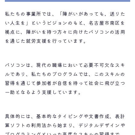
私たちの事業所では、「障がいがあっても、送りた
い人生を」というビジョンのもと、名古屋市南区を
拠点に、障がいを持つ方々に向けたパソコンの活用
を通じた就労支援を行っています。
パソコンは、現代の職場において必要不可欠なスキ
ルであり、私たちのプログラムでは、このスキルの
習得を通じて参加者が自信を持って社会に飛び立つ
一助となるよう支援しています。
具体的には、基本的なタイピングや文書作成、表計
算ソフトの利用法から始まり、デジタルデザインや
プログラミングといった高度なスキルの習得まで、