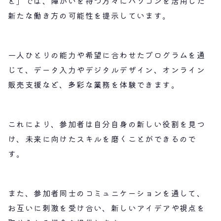
ど」では、障がいを持つ方々にパソコンを活用した
新たな働き方の可能性を提示しています。
一人ひとりの能力や希望に合わせたプログラムを通
じて、データ入力やデジタルデザイン、オンライン
販売支援など、多彩な業務を体験できます。
これにより、参加者は自分自身の新しい役割を見つ
け、未来に向けたスキルを磨くことができるので
す。
また、参加者同士のコミュニケーションを通して、
お互いに刺激を受け合い、新しいアイデアや視点を