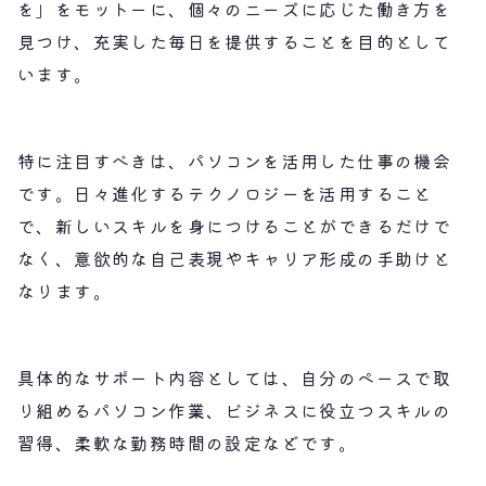
を」をモットーに、個々のニーズに応じた働き方を
見つけ、充実した毎日を提供することを目的として
います。
特に注目すべきは、パソコンを活用した仕事の機会
です。日々進化するテクノロジーを活用すること
で、新しいスキルを身につけることができるだけで
なく、意欲的な自己表現やキャリア形成の手助けと
なります。
具体的なサポート内容としては、自分のペースで取
り組めるパソコン作業、ビジネスに役立つスキルの
習得、柔軟な勤務時間の設定などです。