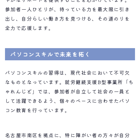
参加者一人ひとりが、持っている力を最大限に引き
出し、自分らしい働き方を見つける、その道のりを
全力で応援します。
パソコンスキルで未来を拓く
パソコンスキルの習得は、現代社会において不可欠
なものとなっています。就労継続支援B型事業所「ち
ゃれんじど」では、参加者が自立して社会の一員と
して活躍できるよう、個々のペースに合わせたパソ
コン教育を行っています。
名古屋市南区を拠点に、特に障がい者の方々が自分