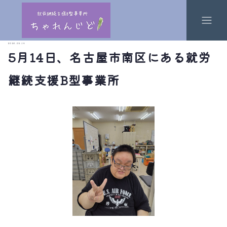
2026.05.14
5月14日、名古屋市南区にある就労
継続支援B型事業所