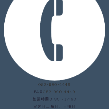
052-990-4448
FAX
052-990-4449
営業時間
8:30～17:30
定休日
土曜日、日曜日