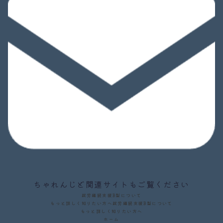
ちゃれんじど関連サイトもご覧ください
就労継続支援B型について
もっと詳しく知りたい方へ
就労継続支援B型について
もっと詳しく知りたい方へ
ホーム