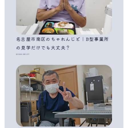
名古屋市南区のちゃれんじど｜B型事業所
の見学だけでも大丈夫？
2026.08.07