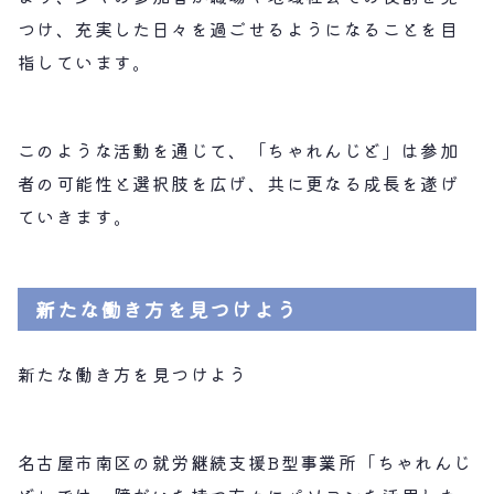
つけ、充実した日々を過ごせるようになることを目
指しています。
このような活動を通じて、「ちゃれんじど」は参加
者の可能性と選択肢を広げ、共に更なる成長を遂げ
ていきます。
新たな働き方を見つけよう
新たな働き方を見つけよう
名古屋市南区の就労継続支援B型事業所「ちゃれんじ