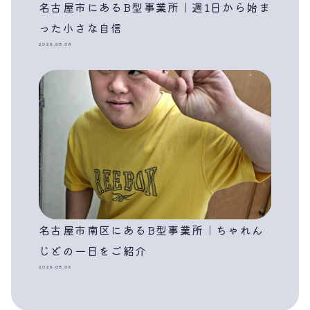
名古屋市にあるB型事業所｜週1日から始ま
った小さな自信
2026.08.06
名古屋市南区にあるB型事業所｜ちゃれん
じどの一日をご紹介
2026.08.05