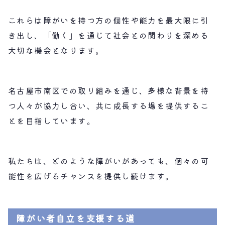
これらは障がいを持つ方の個性や能力を最大限に引
き出し、「働く」を通じて社会との関わりを深める
大切な機会となります。
名古屋市南区での取り組みを通じ、多様な背景を持
つ人々が協力し合い、共に成長する場を提供するこ
とを目指しています。
私たちは、どのような障がいがあっても、個々の可
能性を広げるチャンスを提供し続けます。
障がい者自立を支援する道