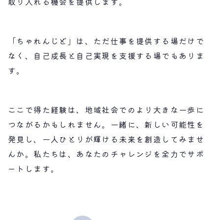
取り入れる機会を提供します。
「ちゃれんじど」は、ただ仕事を提供する場だけで
なく、自己成長と自己実現を支援する場でもありま
す。
ここで得た経験は、地域社会でのより大きな一歩に
つながるかもしれません。一緒に、新しい可能性を
発見し、一人ひとりが輝ける未来を創造してみませ
んか。私たちは、あなたのチャレンジを全力でサポ
ートします。