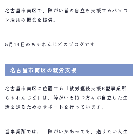
名古屋市南区で、障がい者の自立を支援するパソコ
ン活用の機会を提供。
5月14日のちゃれんじどのブログです
名古屋市南区の就労支援
名古屋市南区に位置する「就労継続支援B型事業所 
ちゃれんじど」は、障がいを持つ方々が自立した生
活を送るためのサポートを行っています。
当事業所では、「障がいがあっても、送りたい人生