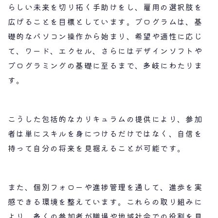
らしい未来を切り拓く手助けをし、雇用の選択肢を
広げることを目標としています。プログラムは、基
礎的なパソコン操作から始まり、希望や適性に応じ
て、ワード、エクセル、さらにはデザインソフトや
プログラミングの基礎に至るまで、多岐にわたりま
す。
こうした包括的なカリキュラムの提供により、参加
者は単にスキルを身につけるだけではなく、自信を
持って自分の将来を見据えることが可能です。
また、個別フォローや進捗管理を通して、進歩を実
感できる環境を整えています。これらの取り組みに
より、多くの参加者が職場や地域社会での役割を見