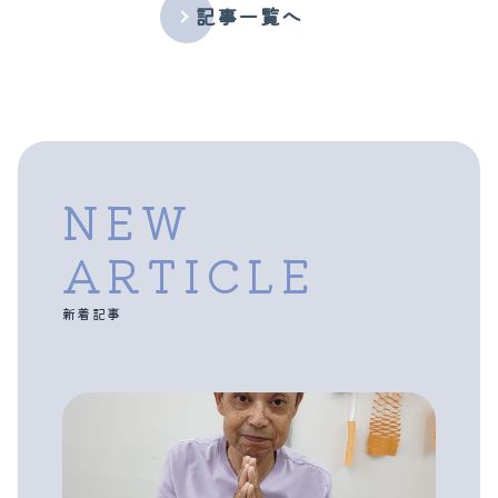
記事一覧へ
NEW
ARTICLE
新着記事