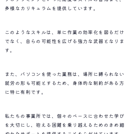
多様なカリキュラムを提供しています。
このようなスキルは、単に作業の効率化を図るだけ
でなく、自らの可能性を広げる強力な武器となりま
す。
また、パソコンを使った業務は、場所に縛られない
就労の形も可能とするため、身体的な制約がある方
に特に有利です。
私たちの事業所では、個々のペースに合わせた学び
を大切にし、抱える困難を乗り越えるためのきめ細
やかなサポートを提供することを心がけています。