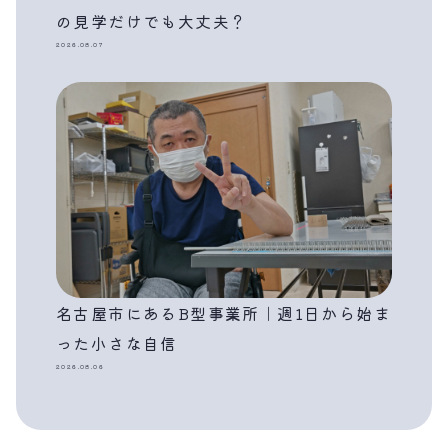
の見学だけでも大丈夫？
2026.08.07
名古屋市にあるB型事業所｜週1日から始ま
った小さな自信
2026.08.06