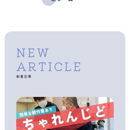
NEW
ARTICLE
新着記事