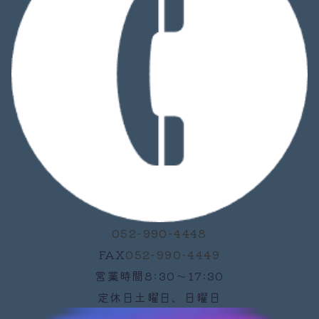
052-990-4448
FAX
052-990-4449
営業時間
8:30～17:30
定休日
土曜日、日曜日