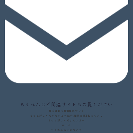
ちゃれんじど関連サイトもご覧ください
就労継続支援B型について
もっと詳しく知りたい方へ
就労継続支援B型について
もっと詳しく知りたい方へ
ホーム
ちゃれんじどについて