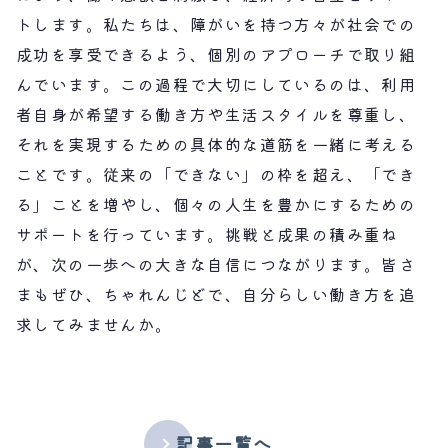
トします。私たちは、障がいを持つ方々が社会での
成功を享受できるよう、個別のアプローチで取り組
んでいます。この過程で大切にしているのは、利用
者自身が希望する働き方や生活スタイルを尊重し、
それを実現するための具体的な道筋を一緒に考える
ことです。従来の「できない」の枠を超え、「でき
る」ことを増やし、個々の人生を豊かにするための
サポートを行っています。挑戦と成果の積み重ね
が、次の一歩への大きな自信につながります。皆さ
まもぜひ、ちゃれんじどで、自分らしい働き方を追
求してみませんか。
記事一覧へ