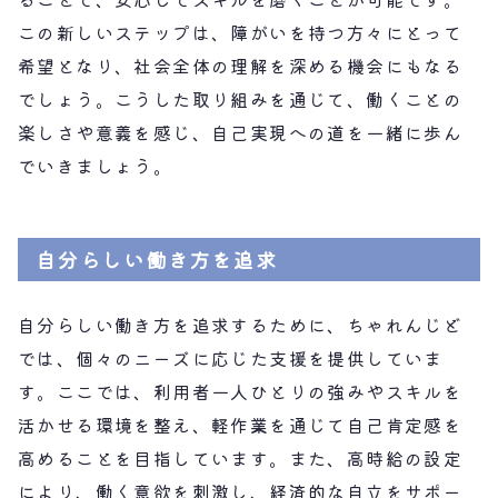
この新しいステップは、障がいを持つ方々にとって
希望となり、社会全体の理解を深める機会にもなる
でしょう。こうした取り組みを通じて、働くことの
楽しさや意義を感じ、自己実現への道を一緒に歩ん
でいきましょう。
自分らしい働き方を追求
自分らしい働き方を追求するために、ちゃれんじど
では、個々のニーズに応じた支援を提供していま
す。ここでは、利用者一人ひとりの強みやスキルを
活かせる環境を整え、軽作業を通じて自己肯定感を
高めることを目指しています。また、高時給の設定
により、働く意欲を刺激し、経済的な自立をサポー