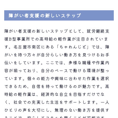
障がい者支援の新しいステップ
障がい者支援の新しいステップとして、就労継続支
援B型事業所での高時給の軽作業が注目されていま
す。名古屋市南区にある「ちゃれんじど」では、障
がいを持つ方々が自分らしい働き方を見つけるお手
伝いをしています。ここでは、多様な職種や作業内
容が揃っており、自分のペースで働ける環境が整っ
ています。個々の能力や興味に合わせた作業を選択
できるため、自信を持って働けるのが魅力です。高
時給の軽作業は、経済的な自立を目指すだけでな
く、社会での充実した生活をサポートします。一人
ひとりの声を大切にし、無理のない働き方を提供す
ることで、安心してスキルを磨くことが可能です。