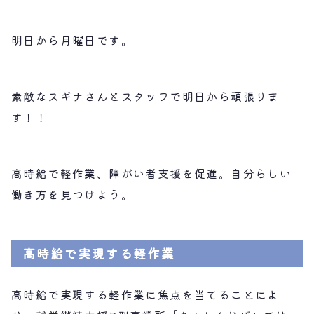
明日から月曜日です。
素敵なスギナさんとスタッフで明日から頑張りま
す！！
高時給で軽作業、障がい者支援を促進。自分らしい
働き方を見つけよう。
高時給で実現する軽作業
高時給で実現する軽作業に焦点を当てることによ