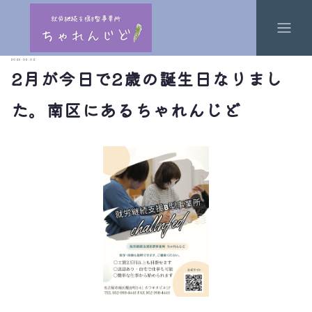
2025.02.02
2月が今日で2歳の誕生日なりまし
た。南区にあるちゃれんじど