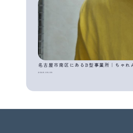
名古屋市南区にあるB型事業所｜ちゃれ
2026.08.05