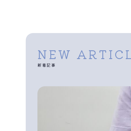
NEW ARTIC
新着記事