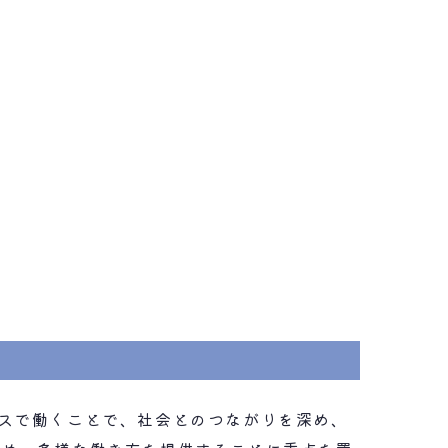
スで働くことで、社会とのつながりを深め、