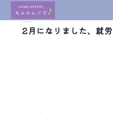
2025.02.01
2月になりました、就