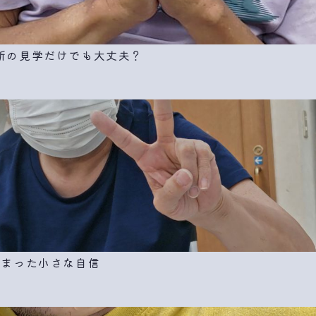
所の見学だけでも大丈夫？
始まった小さな自信