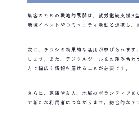
集客のための戦略的展開は、就労継続支援B
地域イベントやコミュニティ活動と連携し、
次に、チラシの効果的な活用が挙げられます
しょう。また、デジタルツールとの組み合わ
方で幅広く情報を届けることが必要です。
さらに、家族や友人、地域のボランティアと
で新たな利用者につながります。総合的なア