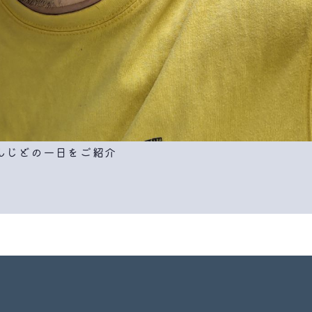
んじどの一日をご紹介