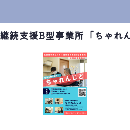
労継続支援B型事業所「ちゃれ