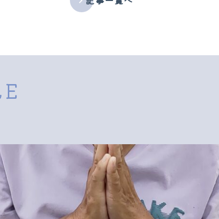
記事一覧へ
LE